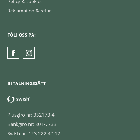
Policy & cookies
Reklamation & retur
FÖLJ OSS PÅ:
BETALNINGSSÄTT
Plusgiro nr: 332173-4
Bankgiro nr: 801-7733
Swish nr: 123 282 47 12