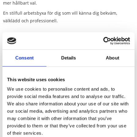
mer hållbart val.
En stilfull arbetsbyxa för dig som vill känna dig bekväm,
välklädd och professionell.
Material
Consent
Details
About
Storlekar
This website uses cookies
We use cookies to personalise content and ads, to
provide social media features and to analyse our traffic.
RELATERADE
We also share information about your use of our site with
PRODUKTER
our social media, advertising and analytics partners who
may combine it with other information that you’ve
provided to them or that they’ve collected from your use
of their services.