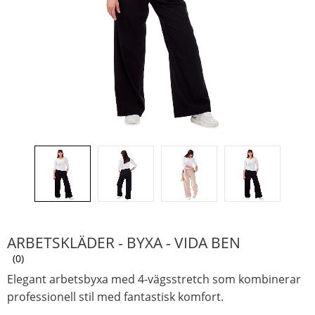
ARBETSKLÄDER - BYXA - VIDA BEN
0
Elegant arbetsbyxa med 4-vägsstretch som kombinerar
professionell stil med fantastisk komfort.