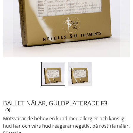
BALLET NÅLAR, GULDPLÄTERADE F3
0
Motsvarar de behov en kund med allergier och känslig
hud har och vars hud reagerar negativt på rostfria nålar.