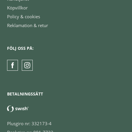
Köpvillkor
Policy & cookies
Reklamation & retur
FÖLJ OSS PÅ:
BETALNINGSSÄTT
Plusgiro nr: 332173-4