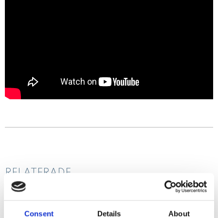
RELATERADE
PRODUKTER
Consent
Details
About