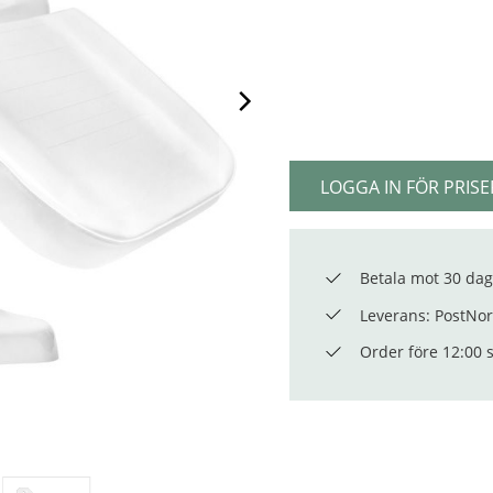
LOGGA IN FÖR PRISE
Betala mot 30 dag
Leverans: PostNord
Order före 12:00