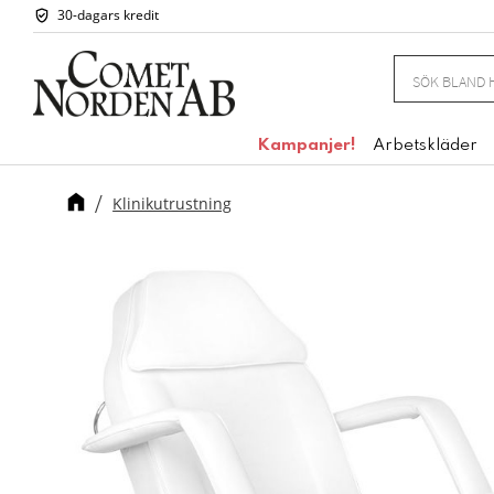
30-dagars kredit
Kampanjer!
Arbetskläder
Klinikutrustning