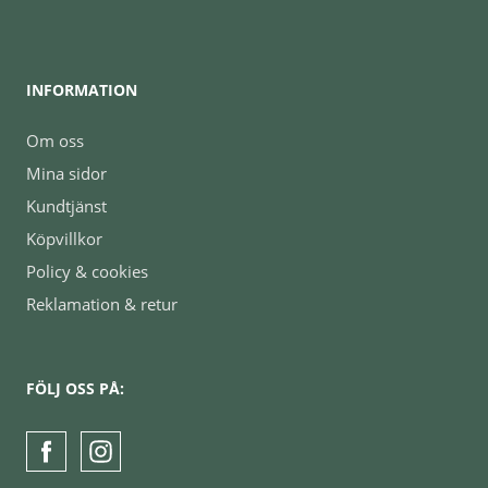
INFORMATION
Om oss
Mina sidor
Kundtjänst
Köpvillkor
Policy & cookies
Reklamation & retur
FÖLJ OSS PÅ: