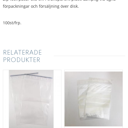
förpackningar och försäljning över disk.
100st/frp.
RELATERADE
PRODUKTER