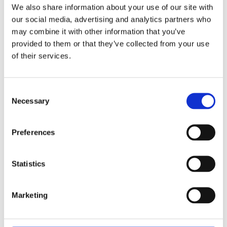
We also share information about your use of our site with
our social media, advertising and analytics partners who
Lägg till i favoriter
may combine it with other information that you’ve
provided to them or that they’ve collected from your use
Omdömen
of their services.
Consent
Du
Necessary
Selection
Preferences
Statistics
Marketing