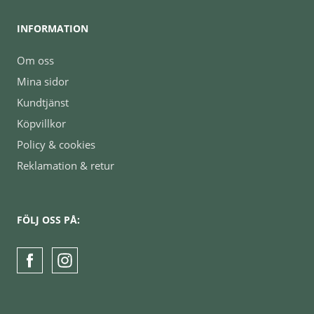
INFORMATION
Om oss
Mina sidor
Kundtjänst
Köpvillkor
Policy & cookies
Reklamation & retur
FÖLJ OSS PÅ: