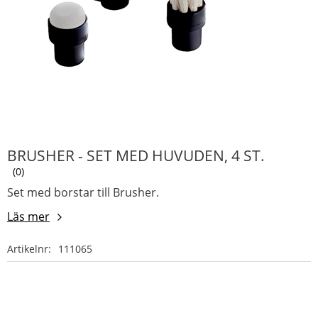
BRUSHER - SET MED HUVUDEN, 4 ST.
0
Set med borstar till Brusher.
Läs mer
Artikelnr
111065