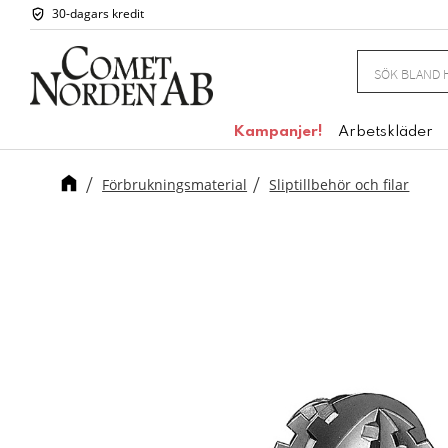
30-dagars kredit
Kampanjer!
Arbetskläder
Förbrukningsmaterial
Sliptillbehör och filar