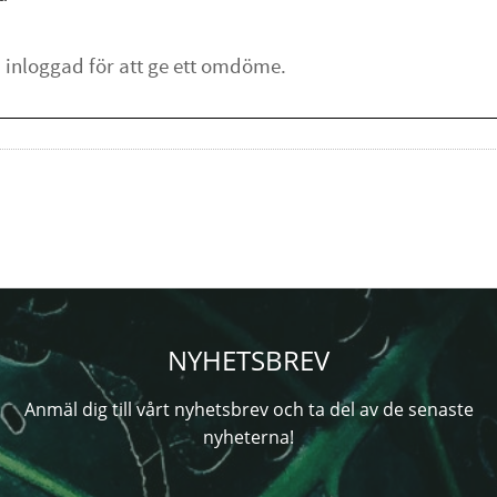
NYHETSBREV
Anmäl dig till vårt nyhetsbrev och ta del av de senaste
nyheterna!