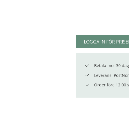
LOGGA IN FÖR PRISE
Betala mot 30 dag
Leverans: PostNord
Order före 12:00