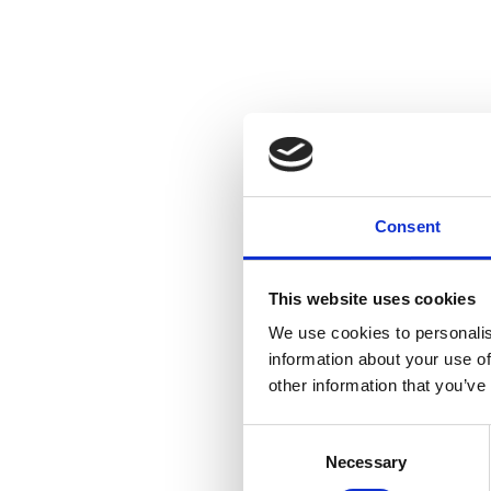
Consent
This website uses cookies
We use cookies to personalis
information about your use of
other information that you’ve
Consent
Necessary
Selection