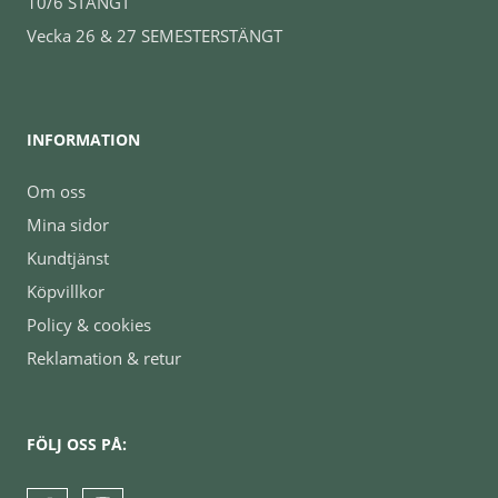
10/6 STÄNGT
Vecka 26 & 27 SEMESTERSTÄNGT
INFORMATION
Om oss
Mina sidor
Kundtjänst
Köpvillkor
Policy & cookies
Reklamation & retur
FÖLJ OSS PÅ: