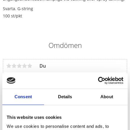
Svarta. G-string
100 st/pkt
Omdömen
Du
Consent
Details
About
This website uses cookies
We use cookies to personalise content and ads, to