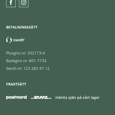
BETALNINGSSÄTT
Plusgiro nr: 332173-4
Bankgiro nr: 801-7733
Swish nr: 123 282 47 12
FRAKTSÄTT
Hämta själv på vårt lager