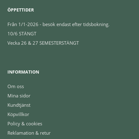
ÖPPETTIDER
Från 1/1-2026 - besök endast efter tidsbokning.
10/6 STÄNGT
Vecka 26 & 27 SEMESTERSTÄNGT
INFORMATION
Om oss
Mina sidor
Kundtjänst
Köpvillkor
Policy & cookies
Reklamation & retur