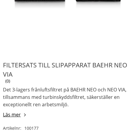
FILTERSATS TILL SLIPAPPARAT BAEHR NEO
VIA
0
Det 3-lagers frånluftsfiltret på BAEHR NEO och NEO VIA,
tillsammans med turbinskyddsfiltret, säkerställer en
exceptionellt ren arbetsmiljö.
Läs mer
Artikelnr
100177