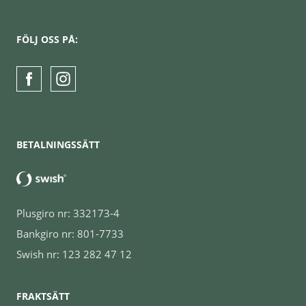
FÖLJ OSS PÅ:
BETALNINGSSÄTT
Plusgiro nr: 332173-4
Bankgiro nr: 801-7733
Swish nr: 123 282 47 12
FRAKTSÄTT