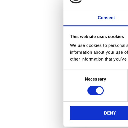
Consent
This website uses cookies
We use cookies to personalis
information about your use of
other information that you’ve
Consent
Necessary
Selection
DENY