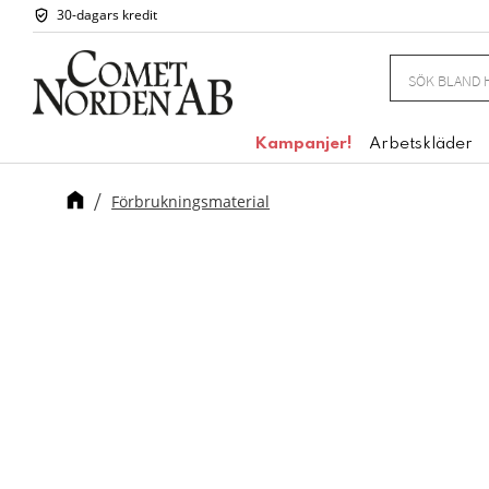
30-dagars kredit
Kampanjer!
Arbetskläder
Förbrukningsmaterial