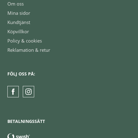
Om oss
Mina sidor
Kundtjänst
Köpvillkor
Policy & cookies
Reklamation & retur
FÖLJ OSS PÅ:
BETALNINGSSÄTT