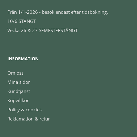
Från 1/1-2026 - besök endast efter tidsbokning.
10/6 STÄNGT
Vecka 26 & 27 SEMESTERSTÄNGT
INFORMATION
Om oss
Mina sidor
Kundtjänst
Köpvillkor
Policy & cookies
Reklamation & retur