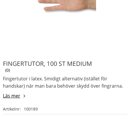
FINGERTUTOR, 100 ST MEDIUM
0
Fingertutor i latex. Smidigt alternativ (istället för
handskar) när man bara behöver skydd över fingrarna.
Läs mer
Artikelnr
100189