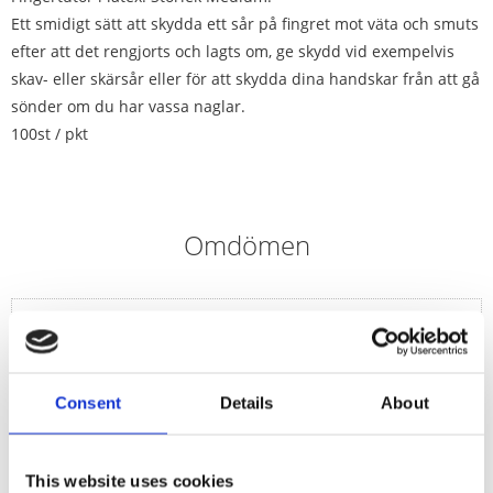
Ett smidigt sätt att skydda ett sår på fingret mot väta och smuts
efter att det rengjorts och lagts om, ge skydd vid exempelvis
skav- eller skärsår eller för att skydda dina handskar från att gå
sönder om du har vassa naglar.
100st / pkt
Omdömen
Du
Consent
Details
About
This website uses cookies