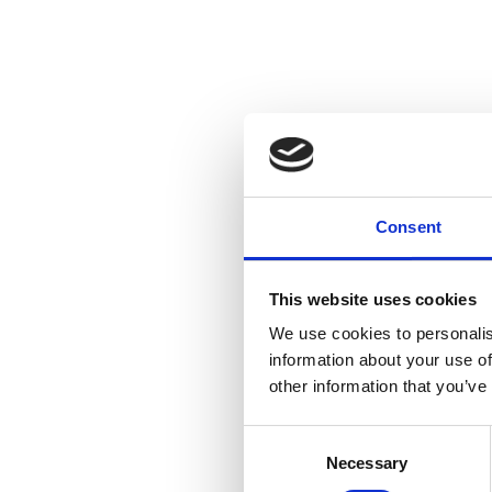
Consent
This website uses cookies
We use cookies to personalis
information about your use of
other information that you’ve
Consent
Necessary
Selection