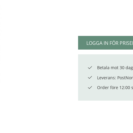
LOGGA IN FÖR PRISE
Betala mot 30 dag
Leverans: PostNord
Order före 12:00