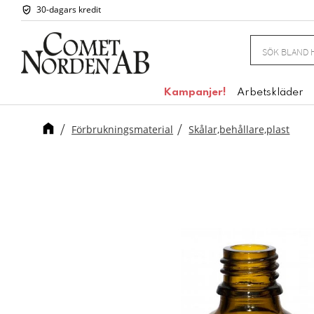
30-dagars kredit
Kampanjer!
Arbetskläder
Förbrukningsmaterial
Skålar,behållare,plast