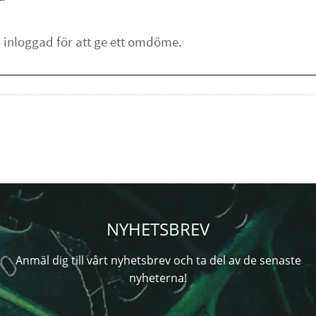
NYHETSBREV
Anmäl dig till vårt nyhetsbrev och ta del av de senaste
nyheterna!