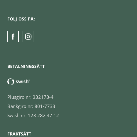
FÖLJ OSS PÅ:
BETALNINGSSÄTT
Plusgiro nr: 332173-4
Bankgiro nr: 801-7733
Swish nr: 123 282 47 12
FRAKTSÄTT