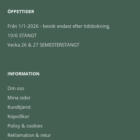
ÖPPETTIDER
Från 1/1-2026 - besök endast efter tidsbokning.
10/6 STÄNGT
Vecka 26 & 27 SEMESTERSTÄNGT
INFORMATION
Om oss
Mina sidor
Kundtjänst
Köpvillkor
Policy & cookies
Reklamation & retur