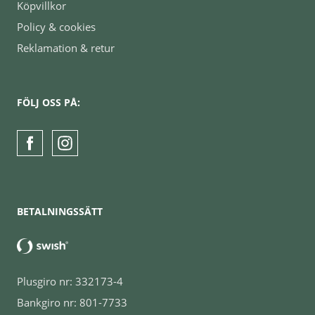
Köpvillkor
Policy & cookies
Reklamation & retur
FÖLJ OSS PÅ:
BETALNINGSSÄTT
Plusgiro nr: 332173-4
Bankgiro nr: 801-7733