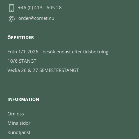
+46 (0) 413 - 605 28
order@comet.nu
ÖPPETTIDER
Från 1/1-2026 - besök endast efter tidsbokning.
10/6 STÄNGT
Vecka 26 & 27 SEMESTERSTÄNGT
INFORMATION
Om oss
Mina sidor
Kundtjänst