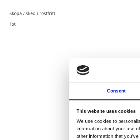
Skopa / sked i rostfritt.
1st
Consent
This website uses cookies
We use cookies to personalis
information about your use of
other information that you’ve