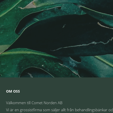
OM OSS
Välkommen till Comet Norden AB
Vi är en grossistfirma som säljer allt från behandlingsbänkar o