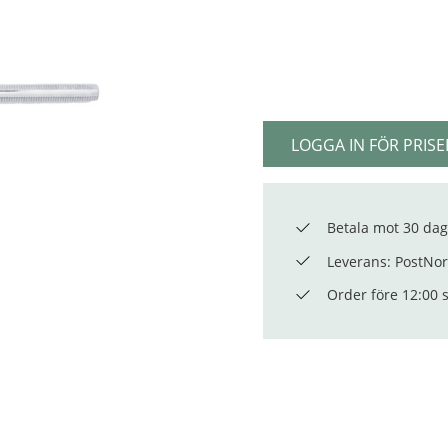
LOGGA IN FÖR PRISE
Betala mot 30 dag
Leverans: PostNord
Order före 12:00