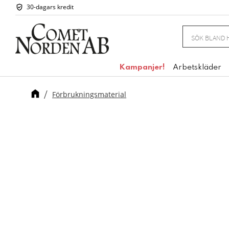
30-dagars kredit
Kampanjer!
Arbetskläder
Förbrukningsmaterial