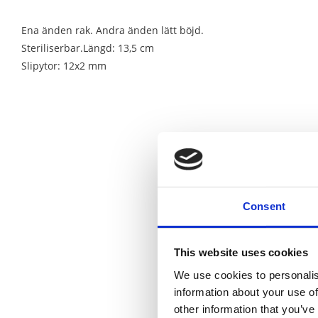
Ena änden rak. Andra änden lätt böjd.
Steriliserbar.Längd: 13,5 cm
Slipytor: 12x2 mm
Consent
This website uses cookies
We use cookies to personalis
information about your use of
other information that you’ve