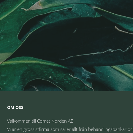
OM OSS
Välkommen till Comet Norden AB
Vi är en grossistfirma som säljer allt från behandlingsbänkar o