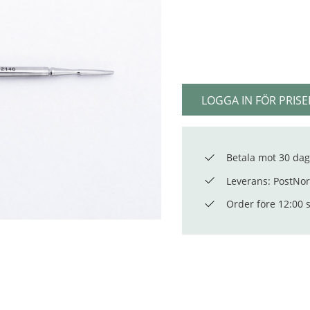
LOGGA IN FÖR PRISE
Betala mot 30 dag
Leverans: PostNord
Order före 12:00