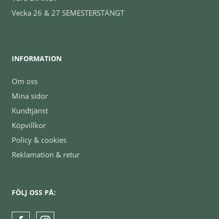
Vecka 26 & 27 SEMESTERSTÄNGT
INFORMATION
Om oss
Mina sidor
Kundtjänst
Köpvillkor
Policy & cookies
Reklamation & retur
FÖLJ OSS PÅ: