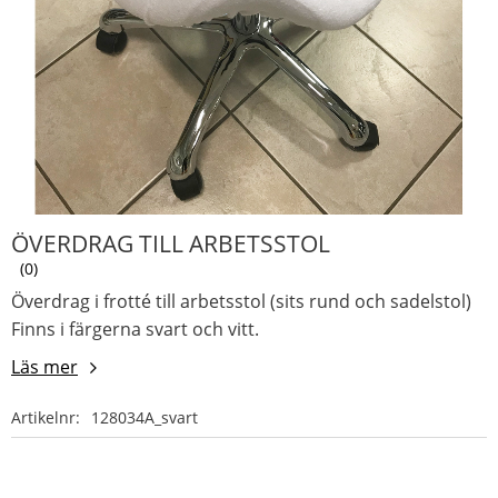
ÖVERDRAG TILL ARBETSSTOL
0
Överdrag i frotté till arbetsstol (sits rund och sadelstol)
Finns i färgerna svart och vitt.
Läs mer
Artikelnr
128034A_svart