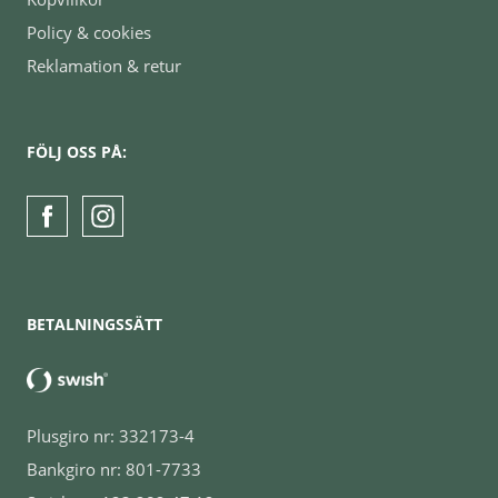
Policy & cookies
Reklamation & retur
FÖLJ OSS PÅ:
BETALNINGSSÄTT
Plusgiro nr: 332173-4
Bankgiro nr: 801-7733