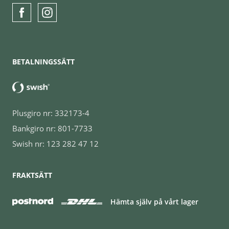
BETALNINGSSÄTT
Plusgiro nr: 332173-4
Bankgiro nr: 801-7733
Swish nr: 123 282 47 12
FRAKTSÄTT
Hämta själv på vårt lager