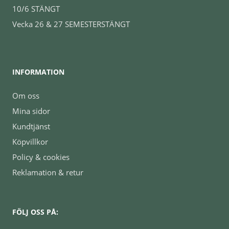
10/6 STÄNGT
Vecka 26 & 27 SEMESTERSTÄNGT
INFORMATION
Om oss
Mina sidor
Kundtjänst
Köpvillkor
Policy & cookies
Reklamation & retur
FÖLJ OSS PÅ: