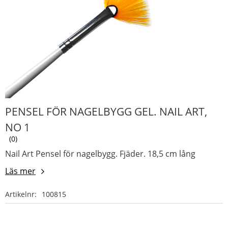
PENSEL FÖR NAGELBYGG GEL. NAIL ART,
NO 1
0
Nail Art Pensel för nagelbygg. Fjäder. 18,5 cm lång
Läs mer
Artikelnr
100815