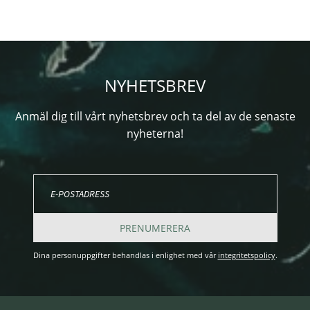
NYHETSBREV
Anmäl dig till vårt nyhetsbrev och ta del av de senaste
nyheterna!
PRENUMERERA
Dina personuppgifter behandlas i enlighet med vår
integritetspolicy
.