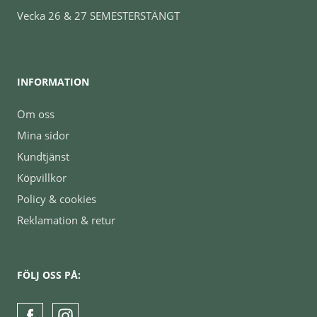
Vecka 26 & 27 SEMESTERSTÄNGT
INFORMATION
Om oss
Mina sidor
Kundtjänst
Köpvillkor
Policy & cookies
Reklamation & retur
FÖLJ OSS PÅ: