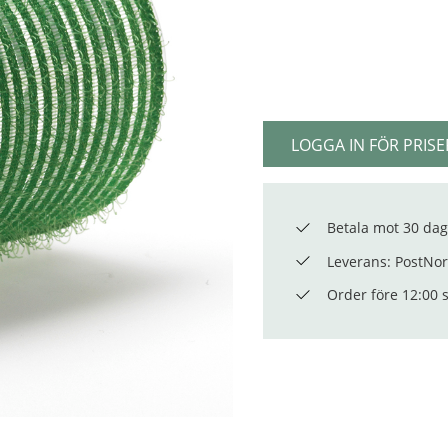
LOGGA IN FÖR PRISE
Betala mot 30 dag
Leverans: PostNord
Order före 12:00