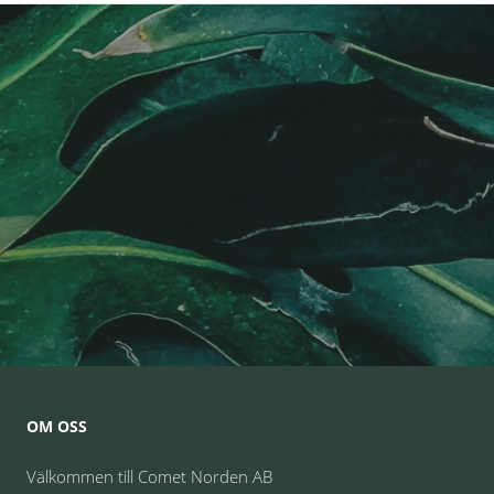
OM OSS
Välkommen till Comet Norden AB