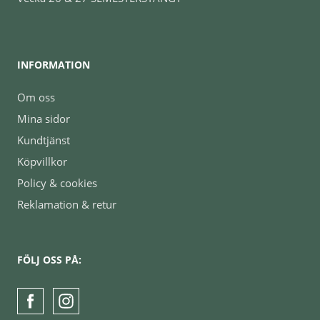
INFORMATION
Om oss
Mina sidor
Kundtjänst
Köpvillkor
Policy & cookies
Reklamation & retur
FÖLJ OSS PÅ: