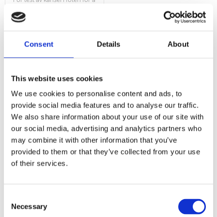
Lägg till i favoriter
Consent
Details
About
Omdömen
This website uses cookies
Du
We use cookies to personalise content and ads, to
provide social media features and to analyse our traffic.
We also share information about your use of our site with
our social media, advertising and analytics partners who
may combine it with other information that you’ve
provided to them or that they’ve collected from your use
of their services.
Consent
Necessary
Selection