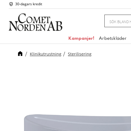
30-dagars kredit
Kampanjer!
Arbetskläder
Klinikutrustning
Sterilisering