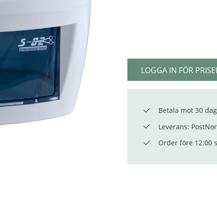
LOGGA IN FÖR PRISE
Betala mot 30 dag
Leverans: PostNord
Order före 12:00