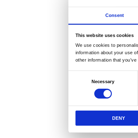
Consent
This website uses cookies
We use cookies to personalis
information about your use of
other information that you’ve
Consent
Necessary
Selection
DENY