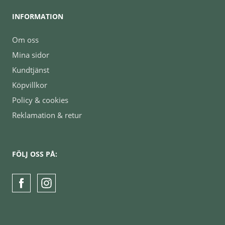
INFORMATION
Om oss
Mina sidor
Kundtjänst
Köpvillkor
Policy & cookies
Reklamation & retur
FÖLJ OSS PÅ: