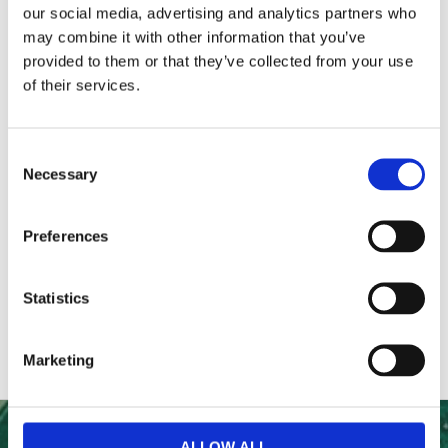
our social media, advertising and analytics partners who
may combine it with other information that you’ve
Omdömen
provided to them or that they’ve collected from your use
of their services.
Du
Consent
Necessary
Selection
Preferences
Statistics
Marketing
ALLOW ALL