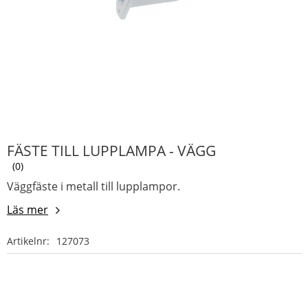
FÄSTE TILL LUPPLAMPA - VÄGG
0
Väggfäste i metall till lupplampor.
Läs mer
Artikelnr
127073