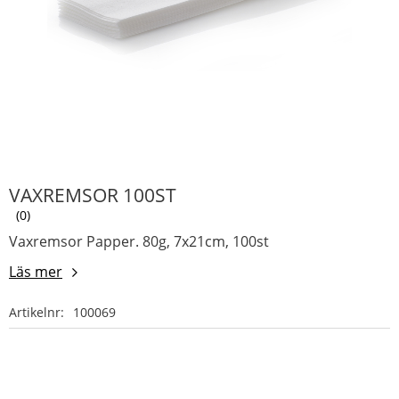
VAXREMSOR 100ST
0
Vaxremsor Papper. 80g, 7x21cm, 100st
Läs mer
Artikelnr
100069