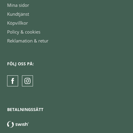
Mina sidor
Kundtjänst
Köpvillkor
Policy & cookies
Reklamation & retur
FÖLJ OSS PÅ:
BETALNINGSSÄTT