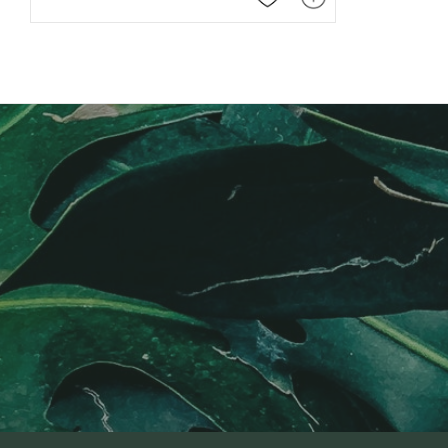
Lägg till i favoriter