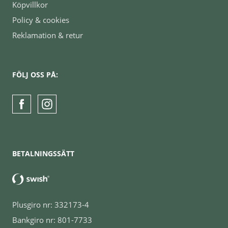
Köpvillkor
Policy & cookies
Reklamation & retur
FÖLJ OSS PÅ:
BETALNINGSSÄTT
Plusgiro nr: 332173-4
Bankgiro nr: 801-7733