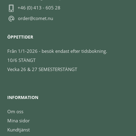
+46 (0) 413 - 605 28
order@comet.nu
ÖPPETTIDER
Från 1/1-2026 - besök endast efter tidsbokning.
10/6 STÄNGT
Vecka 26 & 27 SEMESTERSTÄNGT
INFORMATION
Om oss
Mina sidor
Kundtjänst