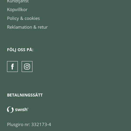
Kundtjänst
Köpvillkor
Policy & cookies
Reklamation & retur
FÖLJ OSS PÅ:
BETALNINGSSÄTT
Plusgiro nr: 332173-4