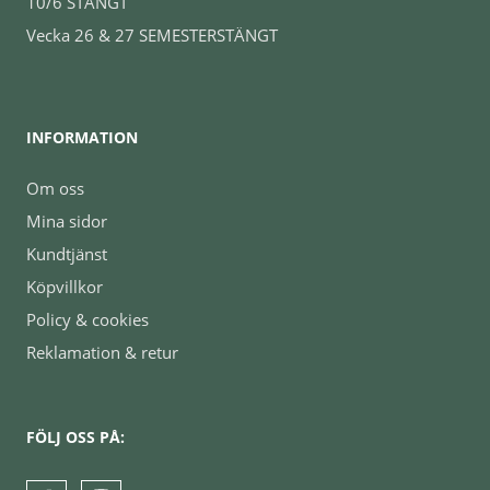
10/6 STÄNGT
Vecka 26 & 27 SEMESTERSTÄNGT
INFORMATION
Om oss
Mina sidor
Kundtjänst
Köpvillkor
Policy & cookies
Reklamation & retur
FÖLJ OSS PÅ: