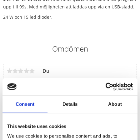
upp till 99s. Med möjligheten att laddas upp via en USB-sladd.
24 W och 15 led dioder.
Omdömen
Du
Consent
Details
About
This website uses cookies
We use cookies to personalise content and ads, to