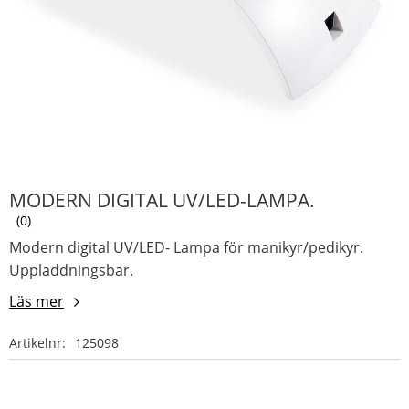
MODERN DIGITAL UV/LED-LAMPA.
0
Modern digital UV/LED- Lampa för manikyr/pedikyr.
Uppladdningsbar.
Läs mer
Artikelnr
125098