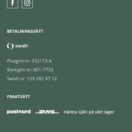
BETALNINGSSÄTT
Plusgiro nr: 332173-4
Bankgiro nr: 801-7733
Swish nr: 123 282 47 12
FRAKTSÄTT
Hämta själv på vårt lager