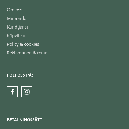
Om oss
Mina sidor
Kundtjänst
Köpvillkor
Policy & cookies
Reklamation & retur
FÖLJ OSS PÅ:
BETALNINGSSÄTT