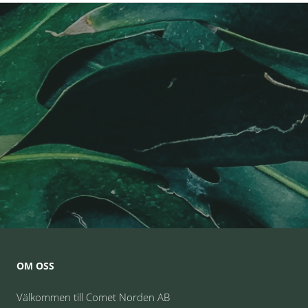
OM OSS
Välkommen till Comet Norden AB