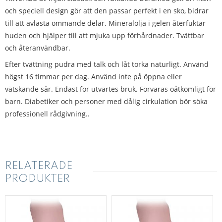
och speciell design gör att den passar perfekt i en sko, bidrar
till att avlasta ömmande delar. Mineralolja i gelen återfuktar
huden och hjälper till att mjuka upp förhårdnader. Tvättbar
och återanvändbar.
Efter tvättning pudra med talk och låt torka naturligt. Använd
högst 16 timmar per dag. Använd inte på öppna eller
vätskande sår. Endast för utvärtes bruk. Förvaras oåtkomligt för
barn. Diabetiker och personer med dålig cirkulation bör söka
professionell rådgivning..
RELATERADE
PRODUKTER