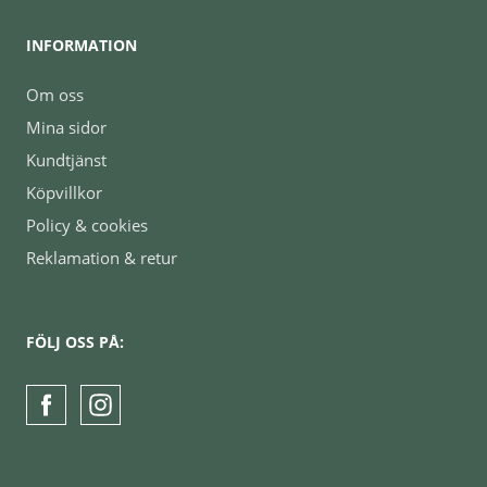
INFORMATION
Om oss
Mina sidor
Kundtjänst
Köpvillkor
Policy & cookies
Reklamation & retur
FÖLJ OSS PÅ: