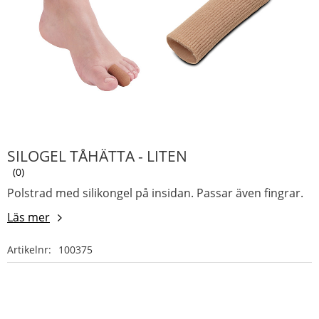
SILOGEL TÅHÄTTA - LITEN
0
Polstrad med silikongel på insidan. Passar även fingrar.
Läs mer
Artikelnr
100375