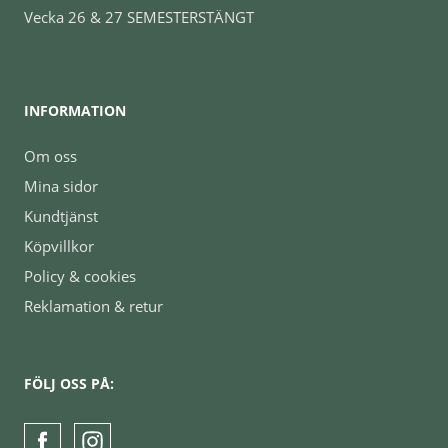
Vecka 26 & 27 SEMESTERSTÄNGT
INFORMATION
Om oss
Mina sidor
Kundtjänst
Köpvillkor
Policy & cookies
Reklamation & retur
FÖLJ OSS PÅ: