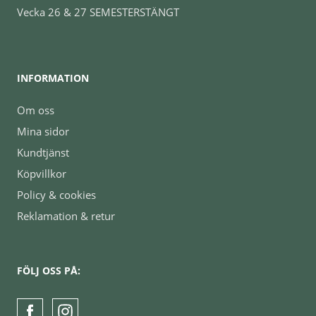
Vecka 26 & 27 SEMESTERSTÄNGT
INFORMATION
Om oss
Mina sidor
Kundtjänst
Köpvillkor
Policy & cookies
Reklamation & retur
FÖLJ OSS PÅ: