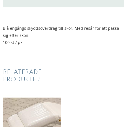
Blå engångs skyddsöverdrag till skor. Med resår för att passa
sig efter skon.
100 st / pkt
RELATERADE
PRODUKTER