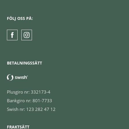
FÖLJ OSS PÅ:
BETALNINGSSÄTT
Plusgiro nr: 332173-4
Bankgiro nr: 801-7733
Swish nr: 123 282 47 12
FRAKTSÄTT