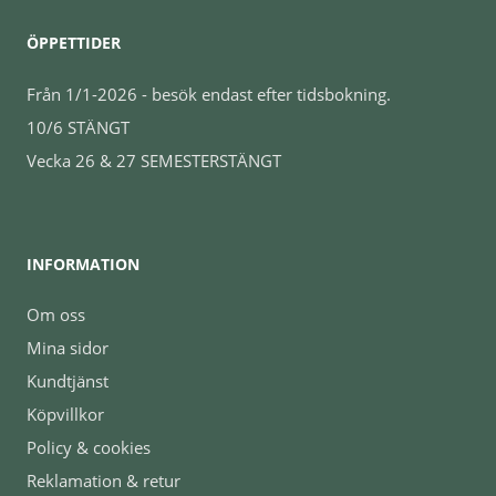
ÖPPETTIDER
Från 1/1-2026 - besök endast efter tidsbokning.
10/6 STÄNGT
Vecka 26 & 27 SEMESTERSTÄNGT
INFORMATION
Om oss
Mina sidor
Kundtjänst
Köpvillkor
Policy & cookies
Reklamation & retur