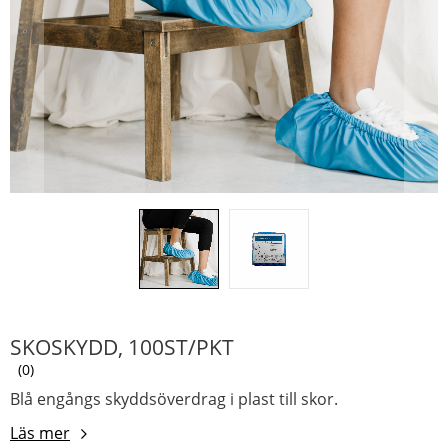
SKOSKYDD, 100ST/PKT
0
Blå engångs skyddsöverdrag i plast till skor.
Läs mer