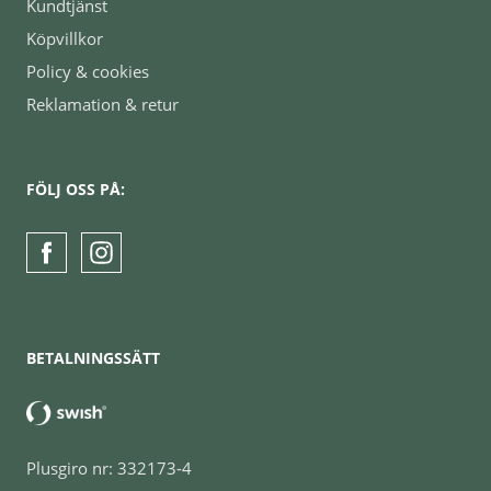
Kundtjänst
Köpvillkor
Policy & cookies
Reklamation & retur
FÖLJ OSS PÅ:
BETALNINGSSÄTT
Plusgiro nr: 332173-4