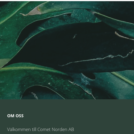
OM OSS
Välkommen till Comet Norden AB