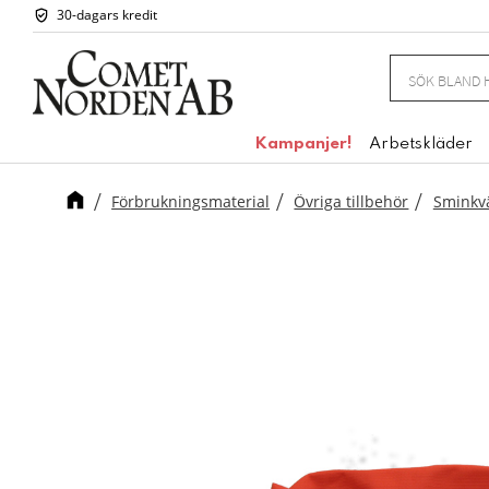
30-dagars kredit
Kampanjer!
Arbetskläder
Förbrukningsmaterial
Övriga tillbehör
Sminkv