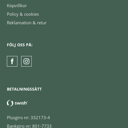
Köpvillkor
Policy & cookies
Reklamation & retur
FÖLJ OSS PÅ:
BETALNINGSSÄTT
Plusgiro nr: 332173-4
Bankgiro nr: 801-7733